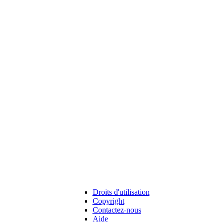
Droits d'utilisation
Copyright
Contactez-nous
Aide